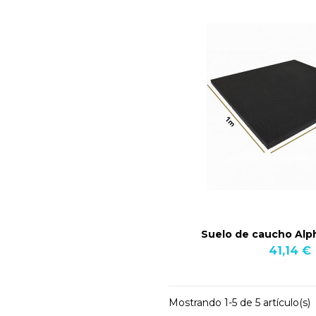
Suelo de caucho Al
41,14 €
Mostrando 1-5 de 5 artículo(s)