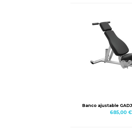
Banco ajustable GADJ 
685,00 