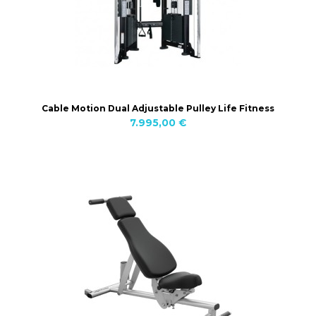
Cable Motion Dual Adjustable Pulley Life Fitness
7.995,00 €