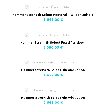
Hammer Strength Select Pectoral Fly/Rear Deltoid
6.649,00 €
Hammer Strength Select Fixed Pulldown
5.680,00 €
Hammer Strength Select Hip Abduction
6.649,00 €
Hammer Strength Select Hip Adduction
6.649,00 €