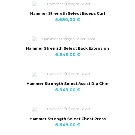
Hammer Strength Select Biceps Curl
5.680,00 €
Hammer Strength Select Back Extension
6.649,00 €
Hammer Strength Select Assist Dip Chin
6.949,00 €
Hammer Strength Select Chest Press
6.649,00 €