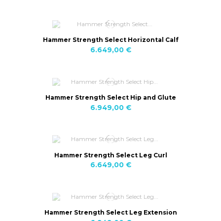
Hammer Strength Select Horizontal Calf
6.649,00 €
Hammer Strength Select Hip and Glute
6.949,00 €
Hammer Strength Select Leg Curl
6.649,00 €
Hammer Strength Select Leg Extension