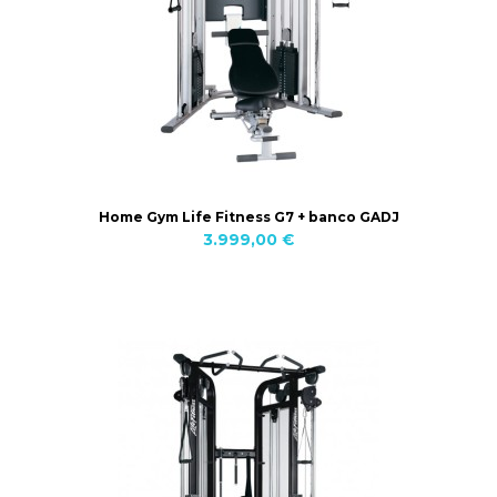
Home Gym Life Fitness G7 + banco GADJ
3.999,00 €