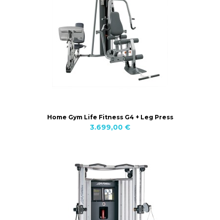
Home Gym Life Fitness G4 + Leg Press
3.699,00 €