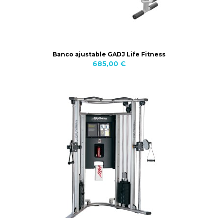
Banco ajustable GADJ Life Fitness
685,00 €