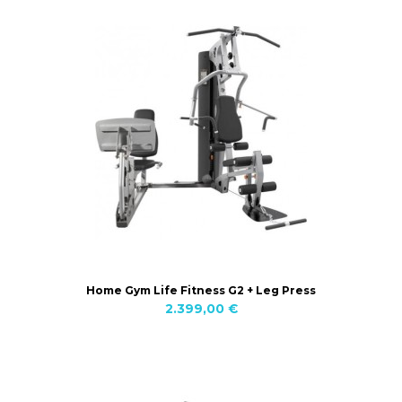
Home Gym Life Fitness G2 + Leg Press
2.399,00 €