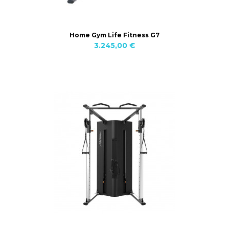
Home Gym Life Fitness G7
3.245,00 €