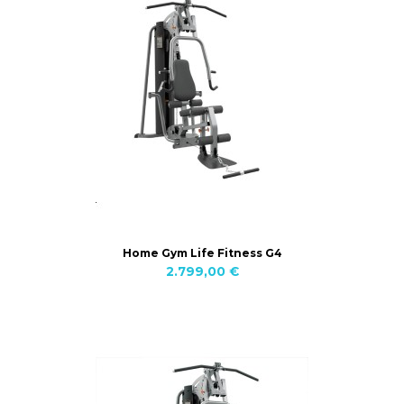
Home Gym Life Fitness G4
2.799,00 €