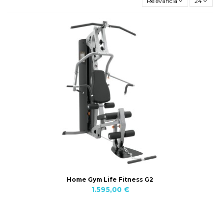
Relevancia
24
Home Gym Life Fitness G2
1.595,00 €