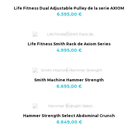
Life Fitness Dual Adjustable Pulley de la serie AXIOM
6.595,00 €
Life Fitness Smith Rack de Axiom Series
4.995,00 €
Smith Machine Hammer Strength
6.695,00 €
Hammer Strength Select Abdominal Crunch
6.649,00 €