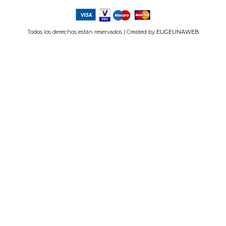
Todos los derechos están reservados | Created by 
ELIGEUNAWEB