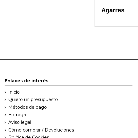
Agarres
Enlaces de interés
Inicio
Quiero un presupuesto
Métodos de pago
Entrega
Aviso legal
Cómo comprar / Devoluciones
Política de Cookies