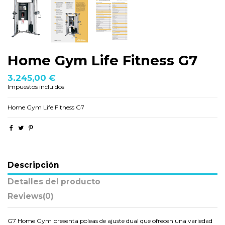
Home Gym Life Fitness G7
3.245,00 €
Impuestos incluidos
Home Gym Life Fitness G7
Descripción
Detalles del producto
Reviews
(0)
G7 Home Gym presenta poleas de ajuste dual que ofrecen una variedad