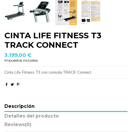
CINTA LIFE FITNESS T3
TRACK CONNECT
3.199,00 €
Impuestos incluidos
Cinta Life Fitness T3 con consola TRACK Connect
Descripción
Detalles del producto
Reviews
(0)