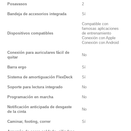
Posavasos
2
Bandeja de accesorios integrada
Sí
Compatible con
famosas aplicaciones
Dispositivos compatibles
de entrenamiento
Conexión con Apple
Conexión con Android
Conexión para auriculares fácil de
No
quitar
Barra ergo
Sí
Sistema de amortiguación FlexDeck
Sí
Soporte para lectura integrado
No
Programación en marcha
No
Notificación anticipada de desgaste
No
de la cinta
Caminar, footing, correr
Sí