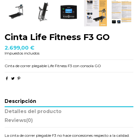
Cinta Life Fitness F3 GO
2.699,00 €
Impuestos incluidos
Cinta de correr plegable Life Fitness F3 con consola GO
Descripción
Detalles del producto
Reviews
(0)
La cinta de correr plegable F3 no hace concesiones respecto a la calidad.