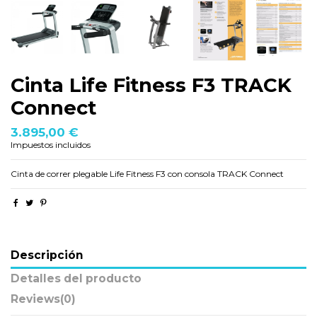
Cinta Life Fitness F3 TRACK
Connect
3.895,00 €
Impuestos incluidos
Cinta de correr plegable Life Fitness F3 con consola TRACK Connect
Descripción
Detalles del producto
Reviews
(0)